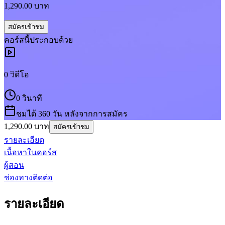
1,290.00
บาท
สมัครเข้าชม
คอร์ส
นี้ประกอบด้วย
0
วิดีโอ
0 วินาที
ชมได้ 360 วัน หลังจากการสมัคร
1,290.00
บาท
สมัครเข้าชม
รายละเอียด
เนื้อหาในคอร์ส
ผู้สอน
ช่องทางติดต่อ
รายละเอียด