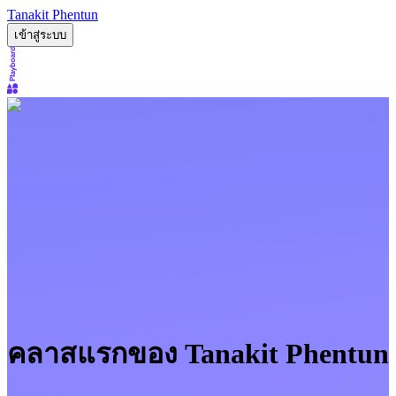
Tanakit Phentun
เข้าสู่ระบบ
คลาสแรกของ Tanakit Phentun