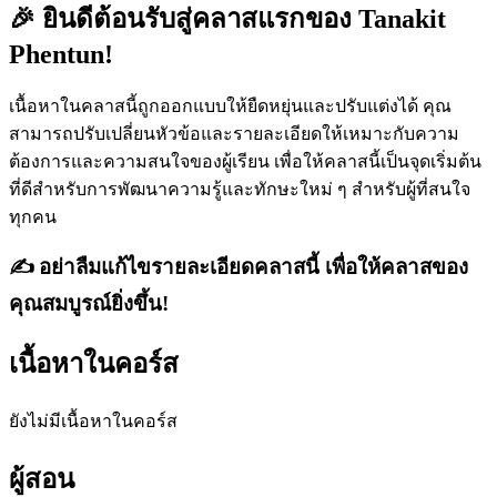
🎉 ยินดีต้อนรับสู่คลาสแรกของ Tanakit
Phentun!
เนื้อหาในคลาสนี้ถูกออกแบบให้ยืดหยุ่นและปรับแต่งได้ คุณ
สามารถปรับเปลี่ยนหัวข้อและรายละเอียดให้เหมาะกับความ
ต้องการและความสนใจของผู้เรียน เพื่อให้คลาสนี้เป็นจุดเริ่มต้น
ที่ดีสำหรับการพัฒนาความรู้และทักษะใหม่ ๆ สำหรับผู้ที่สนใจ
ทุกคน
✍️ อย่าลืมแก้ไขรายละเอียดคลาสนี้ เพื่อให้คลาสของ
คุณสมบูรณ์ยิ่งขึ้น!
เนื้อหาในคอร์ส
ยังไม่มีเนื้อหาใน
คอร์ส
ผู้สอน